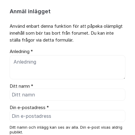
Anmäl inlägget
Använd enbart denna funktion för att påpeka olämpligt
innehåll som bör tas bort från forumet. Du kan inte
ställa frågor via detta formulär.
Anledning *
Ditt namn *
Din e-postadress *
Ditt namn och inlägg kan ses av alla. Din e-post visas aldrig
publikt.