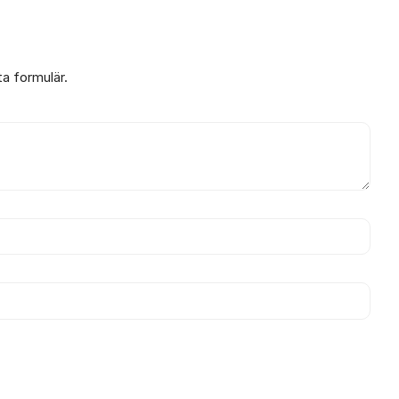
ta formulär.