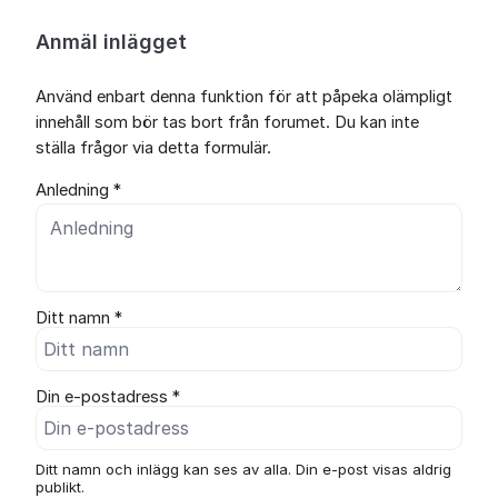
Anmäl inlägget
Använd enbart denna funktion för att påpeka olämpligt
innehåll som bör tas bort från forumet. Du kan inte
ställa frågor via detta formulär.
Anledning *
Ditt namn *
Din e-postadress *
Ditt namn och inlägg kan ses av alla. Din e-post visas aldrig
publikt.