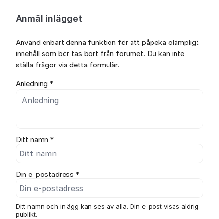
Anmäl inlägget
Använd enbart denna funktion för att påpeka olämpligt
innehåll som bör tas bort från forumet. Du kan inte
ställa frågor via detta formulär.
Anledning *
Ditt namn *
Din e-postadress *
Ditt namn och inlägg kan ses av alla. Din e-post visas aldrig
publikt.