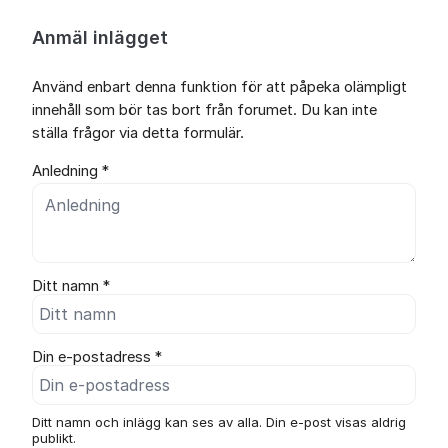
Anmäl inlägget
Använd enbart denna funktion för att påpeka olämpligt
innehåll som bör tas bort från forumet. Du kan inte
ställa frågor via detta formulär.
Anledning *
Ditt namn *
Din e-postadress *
Ditt namn och inlägg kan ses av alla. Din e-post visas aldrig
publikt.