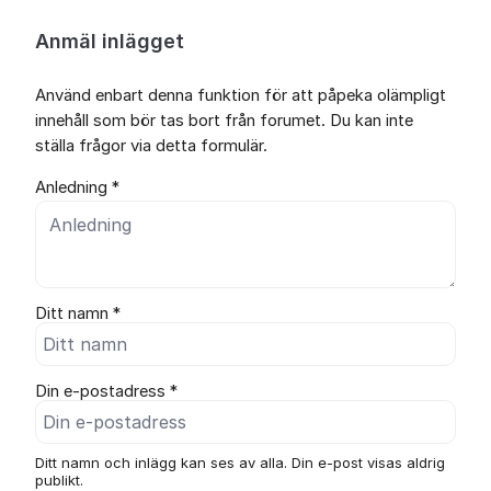
Anmäl inlägget
Använd enbart denna funktion för att påpeka olämpligt
innehåll som bör tas bort från forumet. Du kan inte
ställa frågor via detta formulär.
Anledning *
Ditt namn *
Din e-postadress *
Ditt namn och inlägg kan ses av alla. Din e-post visas aldrig
publikt.