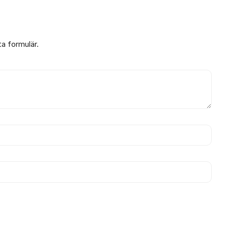
ta formulär.