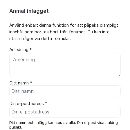
Anmäl inlägget
Använd enbart denna funktion för att påpeka olämpligt
innehåll som bör tas bort från forumet. Du kan inte
ställa frågor via detta formulär.
Anledning *
Ditt namn *
Din e-postadress *
Ditt namn och inlägg kan ses av alla. Din e-post visas aldrig
publikt.