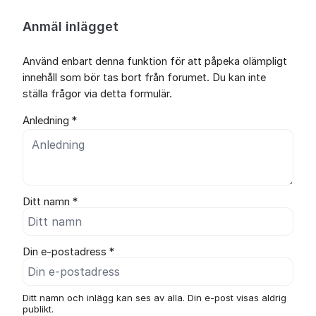
Anmäl inlägget
Använd enbart denna funktion för att påpeka olämpligt
innehåll som bör tas bort från forumet. Du kan inte
ställa frågor via detta formulär.
Anledning *
Ditt namn *
Din e-postadress *
Ditt namn och inlägg kan ses av alla. Din e-post visas aldrig
publikt.