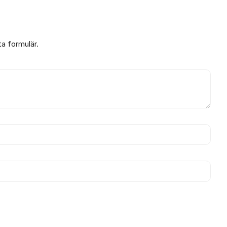
ta formulär.