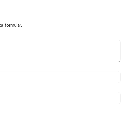
ta formulär.