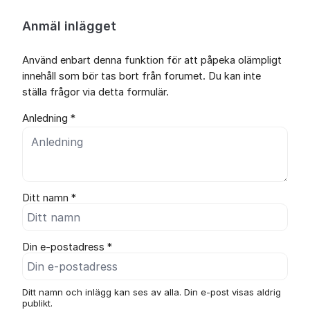
Anmäl inlägget
Använd enbart denna funktion för att påpeka olämpligt
innehåll som bör tas bort från forumet. Du kan inte
ställa frågor via detta formulär.
Anledning *
Ditt namn *
Din e-postadress *
Ditt namn och inlägg kan ses av alla. Din e-post visas aldrig
publikt.