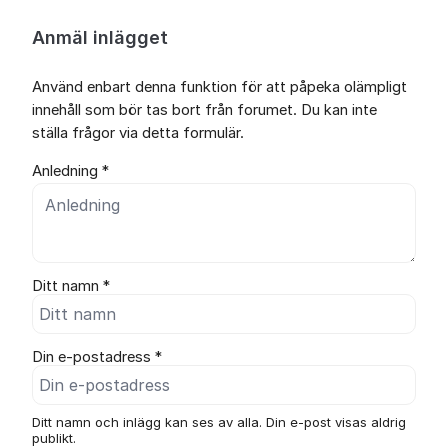
Anmäl inlägget
Använd enbart denna funktion för att påpeka olämpligt
innehåll som bör tas bort från forumet. Du kan inte
ställa frågor via detta formulär.
Anledning *
Ditt namn *
Din e-postadress *
Ditt namn och inlägg kan ses av alla. Din e-post visas aldrig
publikt.