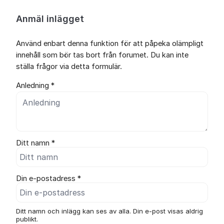
Anmäl inlägget
Använd enbart denna funktion för att påpeka olämpligt
innehåll som bör tas bort från forumet. Du kan inte
ställa frågor via detta formulär.
Anledning *
Ditt namn *
Din e-postadress *
Ditt namn och inlägg kan ses av alla. Din e-post visas aldrig
publikt.