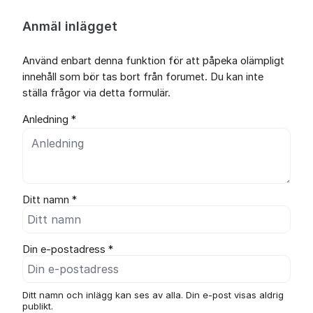
Anmäl inlägget
Använd enbart denna funktion för att påpeka olämpligt
innehåll som bör tas bort från forumet. Du kan inte
ställa frågor via detta formulär.
Anledning *
Ditt namn *
Din e-postadress *
Ditt namn och inlägg kan ses av alla. Din e-post visas aldrig
publikt.