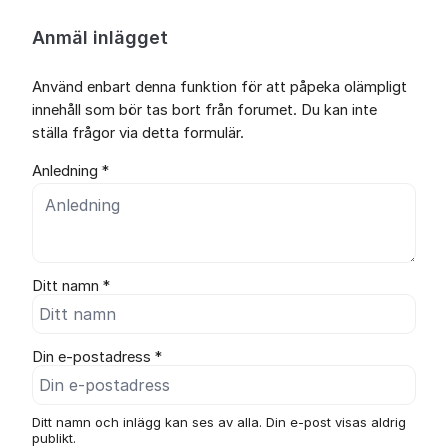
Anmäl inlägget
Använd enbart denna funktion för att påpeka olämpligt
innehåll som bör tas bort från forumet. Du kan inte
ställa frågor via detta formulär.
Anledning *
Ditt namn *
Din e-postadress *
Ditt namn och inlägg kan ses av alla. Din e-post visas aldrig
publikt.