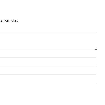
ta formulär.