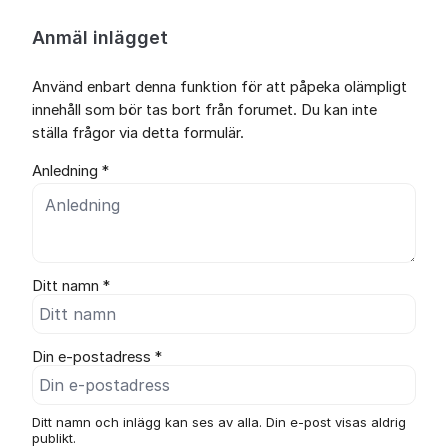
Anmäl inlägget
Använd enbart denna funktion för att påpeka olämpligt
innehåll som bör tas bort från forumet. Du kan inte
ställa frågor via detta formulär.
Anledning *
Ditt namn *
Din e-postadress *
Ditt namn och inlägg kan ses av alla. Din e-post visas aldrig
publikt.