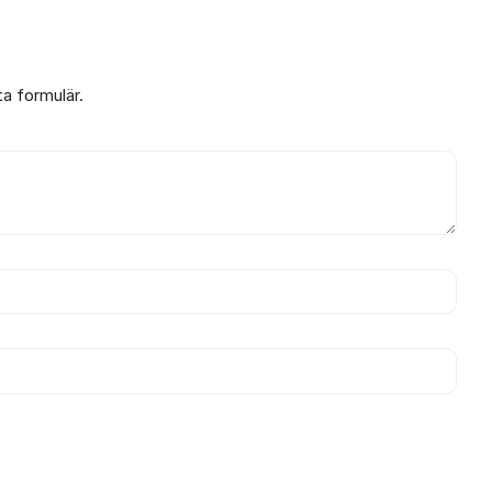
ta formulär.