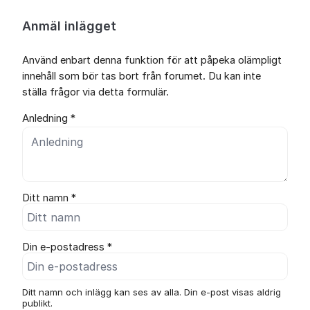
Anmäl inlägget
Använd enbart denna funktion för att påpeka olämpligt
innehåll som bör tas bort från forumet. Du kan inte
ställa frågor via detta formulär.
Anledning *
Ditt namn *
Din e-postadress *
Ditt namn och inlägg kan ses av alla. Din e-post visas aldrig
publikt.