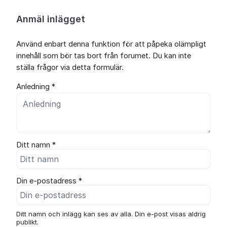
Anmäl inlägget
Använd enbart denna funktion för att påpeka olämpligt
innehåll som bör tas bort från forumet. Du kan inte
ställa frågor via detta formulär.
Anledning *
Ditt namn *
Din e-postadress *
Ditt namn och inlägg kan ses av alla. Din e-post visas aldrig
publikt.