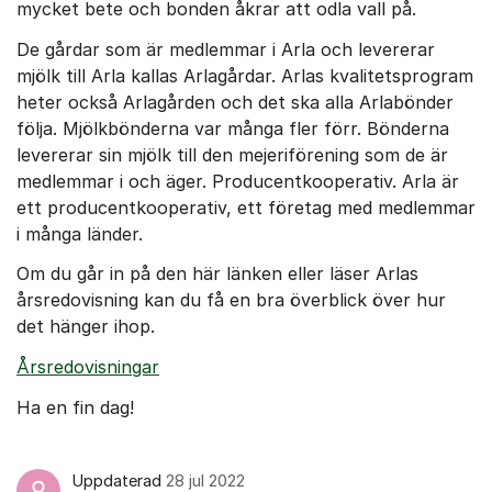
mycket bete och bonden åkrar att odla vall på.
De gårdar som är medlemmar i Arla och levererar
mjölk till Arla kallas Arlagårdar. Arlas kvalitetsprogram
heter också Arlagården och det ska alla Arlabönder
följa. Mjölkbönderna var många fler förr. Bönderna
levererar sin mjölk till den mejeriförening som de är
medlemmar i och äger. Producentkooperativ. Arla är
ett producentkooperativ, ett företag med medlemmar
i många länder.
Om du går in på den här länken eller läser Arlas
årsredovisning kan du få en bra överblick över hur
det hänger ihop.
Årsredovisningar
Ha en fin dag!
Uppdaterad
28 jul 2022