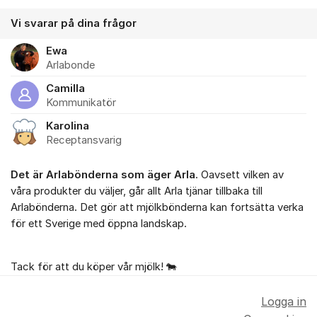
Vi svarar på dina frågor
Ewa
Arlabonde
Camilla
Kommunikatör
Karolina
Receptansvarig
Det är Arlabönderna som äger Arla
. Oavsett vilken av
våra produkter du väljer, går allt Arla tjänar tillbaka till
Arlabönderna. Det gör att mjölkbönderna kan fortsätta verka
för ett Sverige med öppna landskap.
Tack för att du köper vår mjölk! 🐄
Logga in