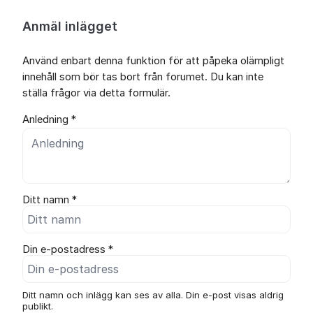
Anmäl inlägget
Använd enbart denna funktion för att påpeka olämpligt
innehåll som bör tas bort från forumet. Du kan inte
ställa frågor via detta formulär.
Anledning *
Ditt namn *
Din e-postadress *
Ditt namn och inlägg kan ses av alla. Din e-post visas aldrig
publikt.