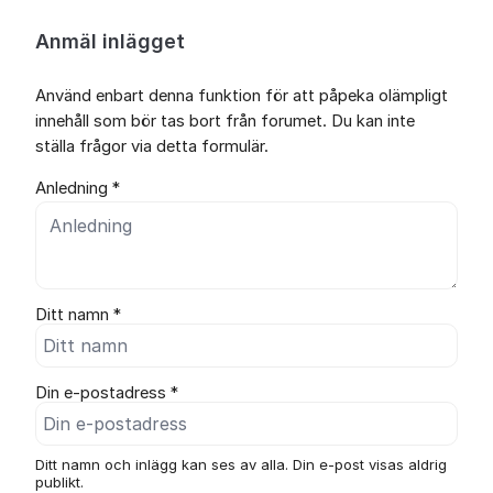
Anmäl inlägget
Använd enbart denna funktion för att påpeka olämpligt
innehåll som bör tas bort från forumet. Du kan inte
ställa frågor via detta formulär.
Anledning *
Ditt namn *
Din e-postadress *
Ditt namn och inlägg kan ses av alla. Din e-post visas aldrig
publikt.