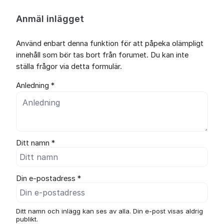
Anmäl inlägget
Använd enbart denna funktion för att påpeka olämpligt
innehåll som bör tas bort från forumet. Du kan inte
ställa frågor via detta formulär.
Anledning *
Ditt namn *
Din e-postadress *
Ditt namn och inlägg kan ses av alla. Din e-post visas aldrig
publikt.