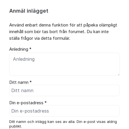
Anmäl inlägget
Använd enbart denna funktion för att påpeka olämpligt
innehåll som bör tas bort från forumet. Du kan inte
ställa frågor via detta formulär.
Anledning *
Ditt namn *
Din e-postadress *
Ditt namn och inlägg kan ses av alla. Din e-post visas aldrig
publikt.