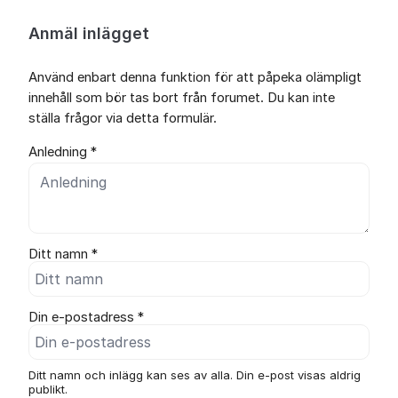
Anmäl inlägget
Använd enbart denna funktion för att påpeka olämpligt
innehåll som bör tas bort från forumet. Du kan inte
ställa frågor via detta formulär.
Anledning *
Ditt namn *
Din e-postadress *
Ditt namn och inlägg kan ses av alla. Din e-post visas aldrig
publikt.