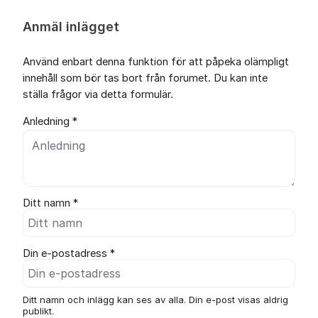
Anmäl inlägget
Använd enbart denna funktion för att påpeka olämpligt
innehåll som bör tas bort från forumet. Du kan inte
ställa frågor via detta formulär.
Anledning *
Ditt namn *
Din e-postadress *
Ditt namn och inlägg kan ses av alla. Din e-post visas aldrig
publikt.