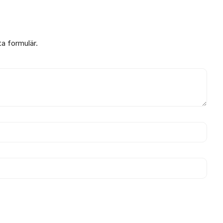
ta formulär.