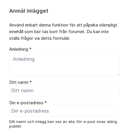
Anmäl inlägget
Använd enbart denna funktion för att påpeka olämpligt
innehåll som bör tas bort från forumet. Du kan inte
ställa frågor via detta formulär.
Anledning *
Ditt namn *
Din e-postadress *
Ditt namn och inlägg kan ses av alla. Din e-post visas aldrig
publikt.