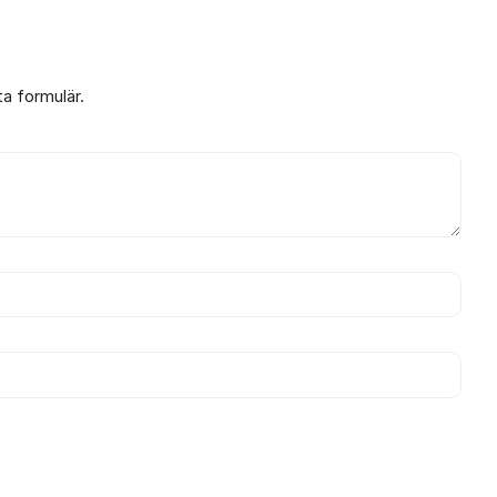
ta formulär.