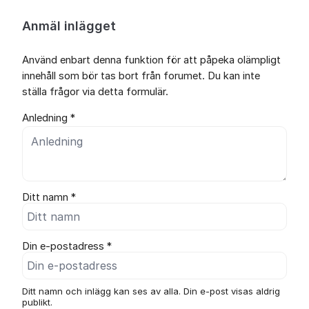
Anmäl inlägget
Använd enbart denna funktion för att påpeka olämpligt
innehåll som bör tas bort från forumet. Du kan inte
ställa frågor via detta formulär.
Anledning *
Ditt namn *
Din e-postadress *
Ditt namn och inlägg kan ses av alla. Din e-post visas aldrig
publikt.