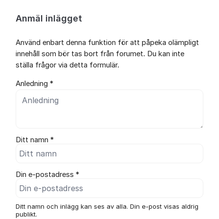
Anmäl inlägget
Använd enbart denna funktion för att påpeka olämpligt
innehåll som bör tas bort från forumet. Du kan inte
ställa frågor via detta formulär.
Anledning *
Ditt namn *
Din e-postadress *
Ditt namn och inlägg kan ses av alla. Din e-post visas aldrig
publikt.