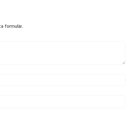
ta formulär.