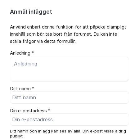
Anmäl inlägget
Använd enbart denna funktion för att påpeka olämpligt
innehåll som bör tas bort från forumet. Du kan inte
ställa frågor via detta formulär.
Anledning *
Ditt namn *
Din e-postadress *
Ditt namn och inlägg kan ses av alla. Din e-post visas aldrig
publikt.