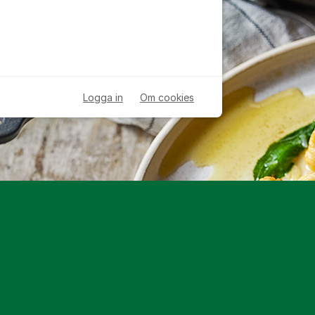
Logga in
Om cookies