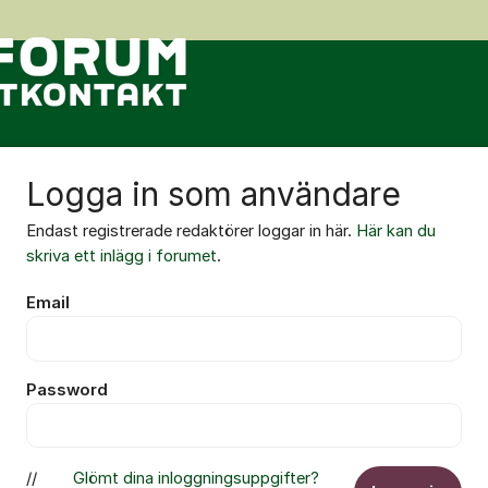
Logga in som användare
Endast registrerade redaktörer loggar in här.
Här kan du
skriva ett inlägg i forumet
.
Email
Password
//
Glömt dina inloggningsuppgifter?