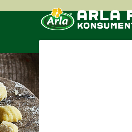
Hoppa till innehåll