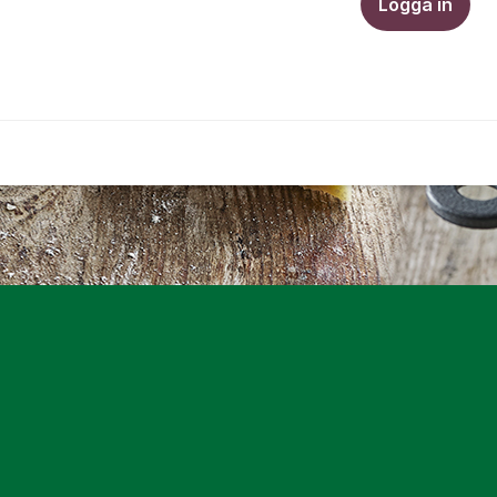
Logga in