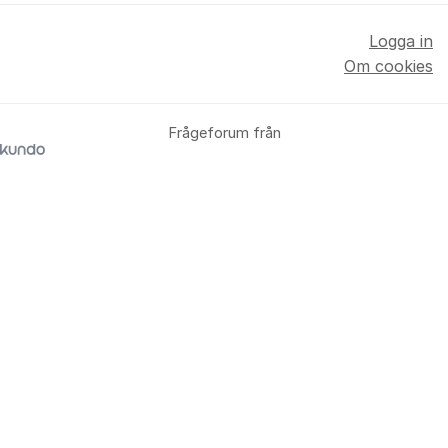
Logga in
Om cookies
Frågeforum från