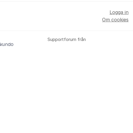
Logga in
Om cookies
Supportforum från