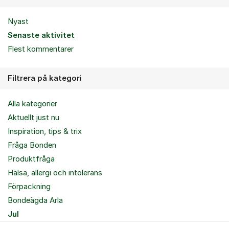
Nyast
Senaste aktivitet
Flest kommentarer
Filtrera på kategori
Alla kategorier
Aktuellt just nu
Inspiration, tips & trix
Fråga Bonden
Produktfråga
Hälsa, allergi och intolerans
Förpackning
Bondeägda Arla
Jul