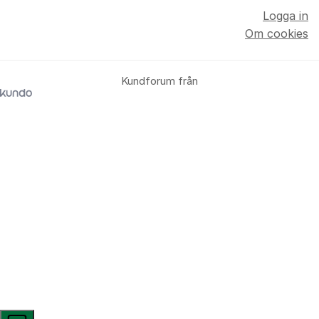
Logga in
Om cookies
Kundforum från