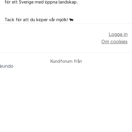
för ett Sverige med öppna landskap.
Tack för att du köper vår mjölk! 🐄
Logga in
Om cookies
Kundforum från