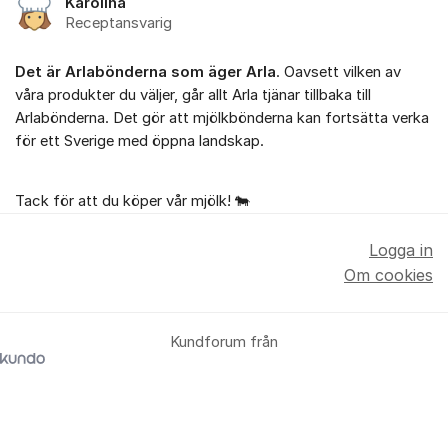
Karolina
Receptansvarig
Det är Arlabönderna som äger Arla
. Oavsett vilken av
våra produkter du väljer, går allt Arla tjänar tillbaka till
Arlabönderna. Det gör att mjölkbönderna kan fortsätta verka
för ett Sverige med öppna landskap.
Tack för att du köper vår mjölk! 🐄
Logga in
Om cookies
Kundforum från