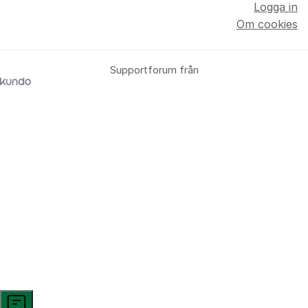
Logga in
Om cookies
Supportforum från