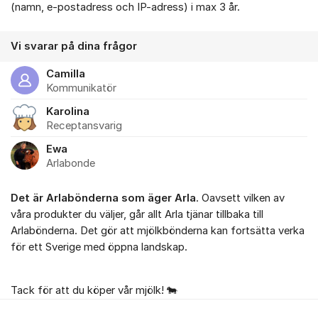
(namn, e-postadress och IP-adress) i max 3 år.
Vi svarar på dina frågor
Camilla
Kommunikatör
Karolina
Receptansvarig
Ewa
Arlabonde
Det är Arlabönderna som äger Arla
. Oavsett vilken av
våra produkter du väljer, går allt Arla tjänar tillbaka till
Arlabönderna. Det gör att mjölkbönderna kan fortsätta verka
för ett Sverige med öppna landskap.
Tack för att du köper vår mjölk! 🐄