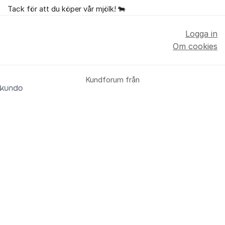
Tack för att du köper vår mjölk! 🐄
Logga in
Om cookies
Kundforum från