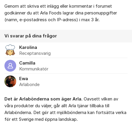
Genom att skriva ett inlägg eller kommentar i forumet
godkänner du att Arla Foods lagrar dina personuppgifter
(namn, e-postadress och IP-adress) i max 3 år.
Vi svarar på dina frågor
Karolina
Receptansvarig
Camilla
Kommunikatör
Ewa
Arlabonde
Det är Arlabönderna som äger Arla
. Oavsett vilken av
våra produkter du väljer, går allt Arla tjänar tillbaka till
Arlabönderna. Det gör att mjölkbönderna kan fortsätta verka
för ett Sverige med öppna landskap.