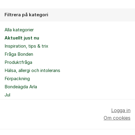
Filtrera på kategori
Alla kategorier
Aktuellt just nu
Inspiration, tips & trix
Fråga Bonden
Produktfråga
Hälsa, allergi och intolerans
Förpackning
Bondeägda Arla
Jul
Logga in
Om cookies