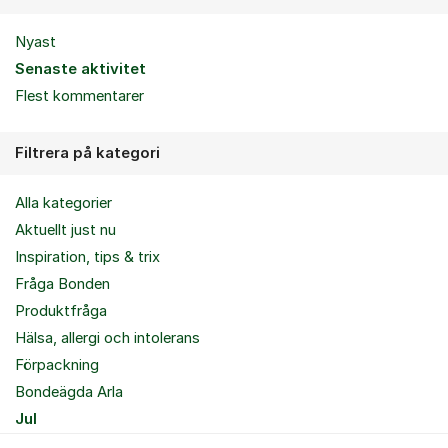
Nyast
Senaste aktivitet
Flest kommentarer
Filtrera på kategori
Alla kategorier
Aktuellt just nu
Inspiration, tips & trix
Fråga Bonden
Produktfråga
Hälsa, allergi och intolerans
Förpackning
Bondeägda Arla
Jul