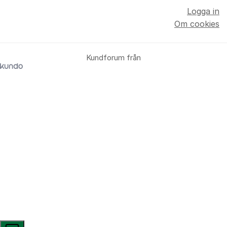
Logga in
Om cookies
Kundforum från