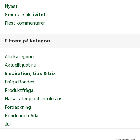
Nyast
Senaste aktivitet
Flest kommentarer
Filtrera på kategori
Alla kategorier
Aktuellt just nu
Inspiration, tips & trix
Fråga Bonden
Produktfråga
Hälsa, allergi och intolerans
Förpackning
Bondeägda Arla
Jul