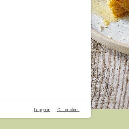
Logga in
Om cookies