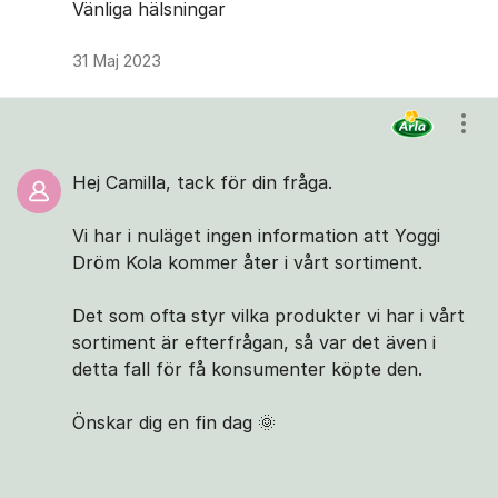
Vänliga hälsningar
31 Maj 2023
Visa
Hej Camilla, tack för din fråga.
Vi har i nuläget ingen information att Yoggi
Dröm Kola kommer åter i vårt sortiment.
Det som ofta styr vilka produkter vi har i vårt
sortiment är efterfrågan, så var det även i
detta fall för få konsumenter köpte den.
Önskar dig en fin dag 🌞