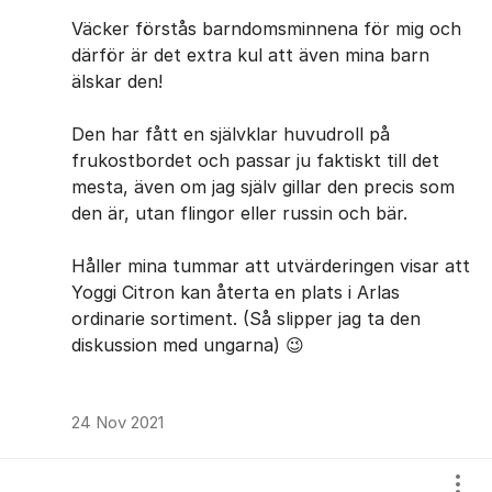
Väcker förstås barndomsminnena för mig och
därför är det extra kul att även mina barn
älskar den!
Den har fått en självklar huvudroll på
frukostbordet och passar ju faktiskt till det
mesta, även om jag själv gillar den precis som
den är, utan flingor eller russin och bär.
Håller mina tummar att utvärderingen visar att
Yoggi Citron kan återta en plats i Arlas
ordinarie sortiment. (Så slipper jag ta den
diskussion med ungarna) 😉
24 Nov 2021